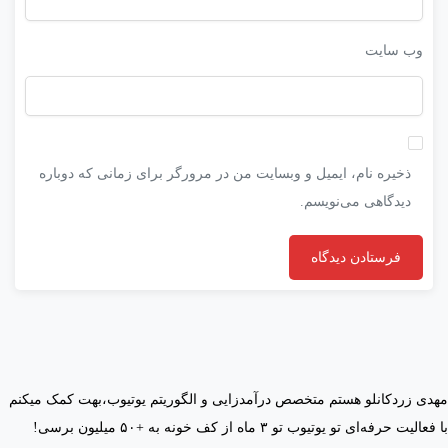
وب‌ سایت
ذخیره نام، ایمیل و وبسایت من در مرورگر برای زمانی که دوباره
دیدگاهی می‌نویسم.
مهدی زردکانلو هستم متخصص درآمدزایی و الگوریتم یوتیوب،بهت کمک میکنم
با فعالیت حرفه‌ای تو یوتیوب تو ۳ ماه از کف خونه به +۵۰ میلیون برسی!