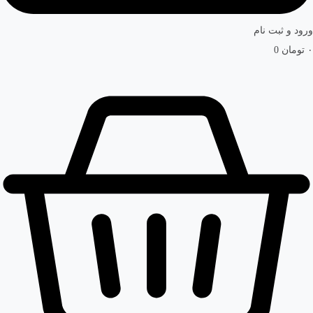
ورود و ثبت نام
۰
تومان
0