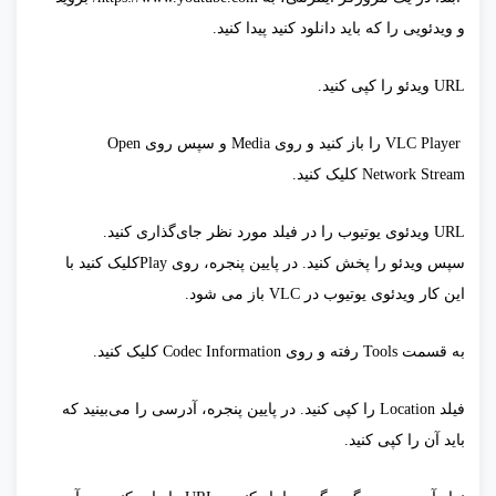
و ویدئویی را که باید دانلود کنید پیدا کنید.
URL ویدئو را کپی کنید.
VLC Player را باز کنید و روی Media و سپس روی Open
Network Stream کلیک کنید.
URL ویدئوی یوتیوب را در فیلد مورد نظر جای‌گذاری کنید.
سپس ويدئو را پخش کنید. در پایین پنجره، روی Playکلیک کنید با
این کار ویدئوی یوتیوب در VLC باز می شود.
به قسمت Tools رفته و روی Codec Information کلیک کنید.
فیلد Location را کپی کنید. در پایین پنجره، آدرسی را می‌بینید که
باید آن را کپی کنید.