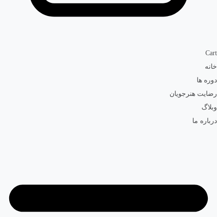
Cart
خانه
دوره ها
رضایت هنرجویان
وبلاگ
درباره ما