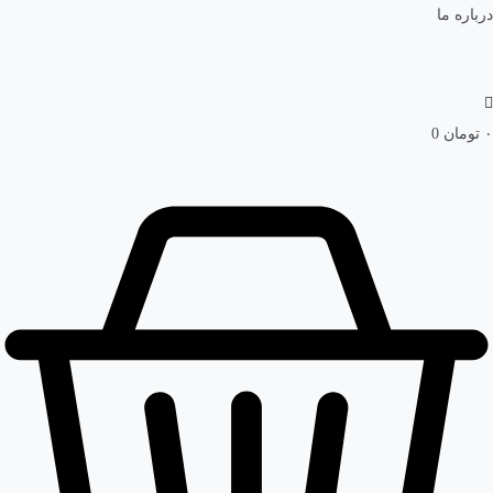
درباره ما
۰
تومان
0