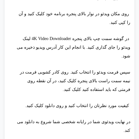
روی مکان ویدئو در نوار بالای پنجره برنامه خود کلیک کنید و آن
را کپی کنید.
در گوشه سمت چپ بالای پنجره 4K Video Downloader لینک
ویدئو را جای گذاری کنید. با انجام این کار آدرس ویدیو ذخیره می
شود.
سپس فرمت ویدئو را انتخاب کنید. روی کادر کشویی فرمت در
نیمه سمت راست بالای پنجره کلیک کنید، در آن نقطه روی
فرمتی که باید استفاده کنید کلیک کنید.
کیفیت مورد نظرتان را انتخاب کنید و روی دانلود کلیک کنید.
در نهایت ویدئوی شما در رایانه شخصی شما شروع به دانلود می
کند.