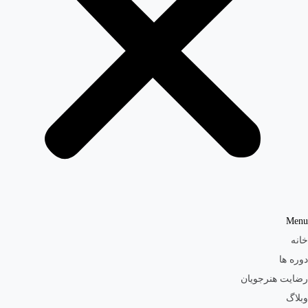
Menu
خانه
دوره ها
رضایت هنرجویان
وبلاگ