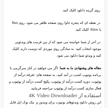
روی گزینه دانلود کلیک کنید.
در نقطه ای که پنجره جاوا روی صفحه ظاهر می شود، روی Run
یا Allow کلیک کنید.
در آخر از شما خواسته می شود که از بین فرمت های ویدئویی
موجود انتخاب کنید. به سادگی روی موردی که دوست دارید کلیک
کنید و ویدئو شما دانلود می شود.
مقاله های پیشنهادی ما به شما
: اگر می خواهید در کنار سرگرمی با
برنامه یوتیوب کسب در آمد کنید، به صفحه های:
تعرفه درآمد از
یوتیوب
،
دوره کسب درآمد از یوتیوب
،
پکیج کسب درآمد از یوتیوب
و
فعال سازی کسب درآمد از یوتیوب
مراجعه فرمایید.
استفاده از 4K Video Downloader
این روش دانلود ویدئوهای یوتیوب برای ویندوز و مک بوک اپل قابل