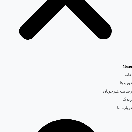
Menu
خانه
دوره ها
رضایت هنرجویان
وبلاگ
درباره ما