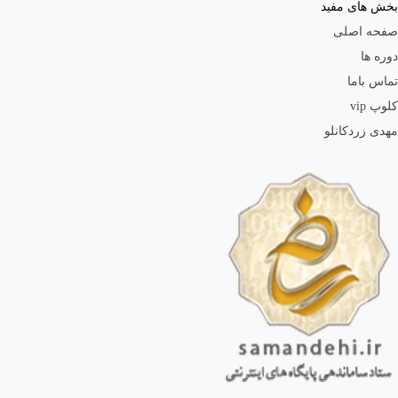
بخش های مفید
صفحه اصلی
دوره ها
تماس باما
کلوپ vip
مهدی زردکانلو