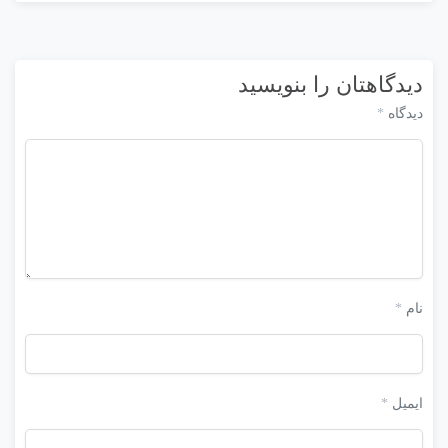
دیدگاهتان را بنویسید
دیدگاه
*
نام
*
ایمیل
*