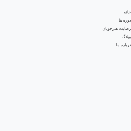
خانه
دوره ها
رضایت هنرجویان
وبلاگ
درباره ما