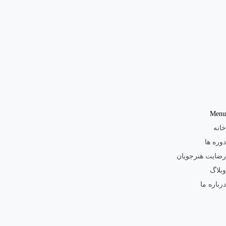
Menu
خانه
دوره ها
رضایت هنرجویان
وبلاگ
درباره ما