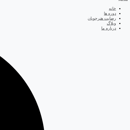
خانه
دوره ها
رضایت هنرجویان
وبلاگ
درباره ما