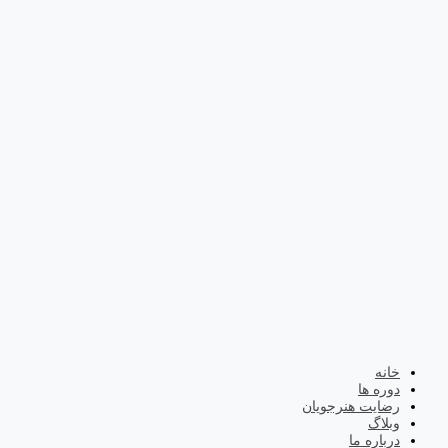
خانه
دوره ها
رضایت هنرجویان
وبلاگ
درباره ما