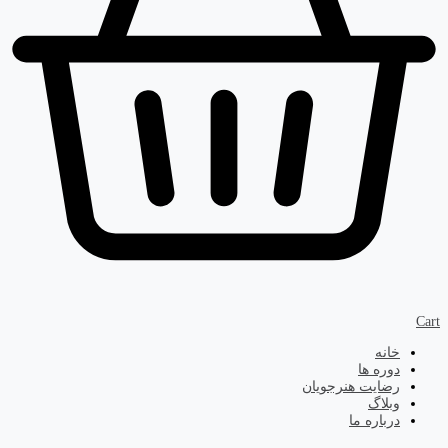
Cart
خانه
دوره ها
رضایت هنرجویان
وبلاگ
درباره ما