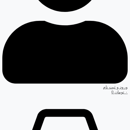
ورود و ثبت نام
۰
تومان
0