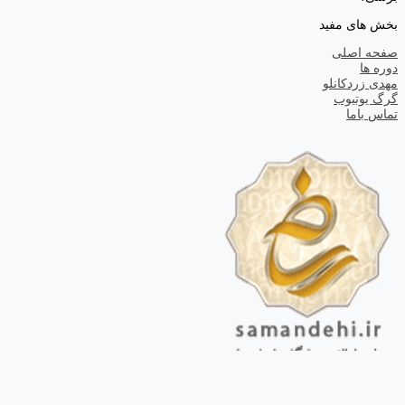
بخش های مفید
صفحه اصلی
دوره ها
مهدی زردکانلو
گرگ یوتیوب
تماس باما