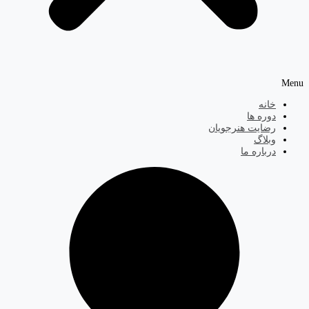
Menu
خانه
دوره ها
رضایت هنرجویان
وبلاگ
درباره ما