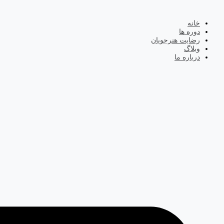
خانه
دوره ها
رضایت هنرجویان
وبلاگ
درباره ما