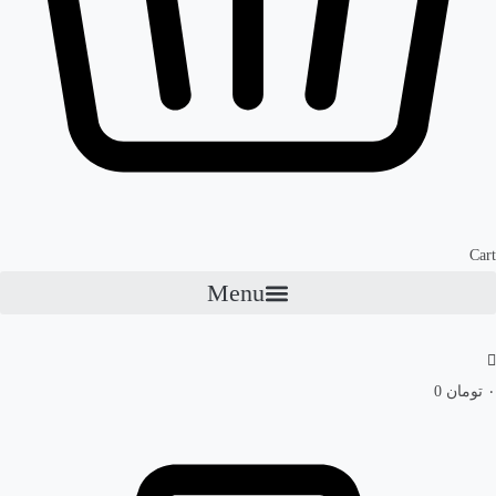
Cart
Menu
۰
تومان
0