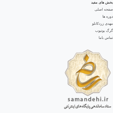
بخش های مفید
صفحه اصلی
دوره ها
مهدی زردکانلو
گرگ یوتیوب
تماس باما