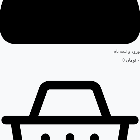
ورود و ثبت نام
۰
تومان
0