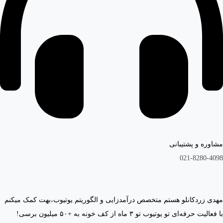
مشاوره و پشتیبانی
021-8280-4098
مهدی زردکانلو هستم متخصص درآمدزایی و الگوریتم یوتیوب،بهت کمک میکنم
با فعالیت حرفه‌ای تو یوتیوب تو ۳ ماه از کف خونه به +۵۰ میلیون برسی!