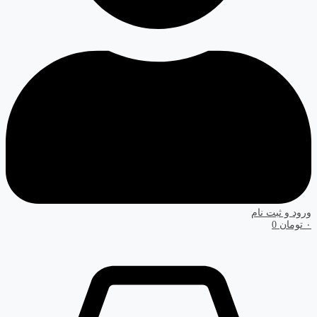
ورود و ثبت نام
۰
تومان
0