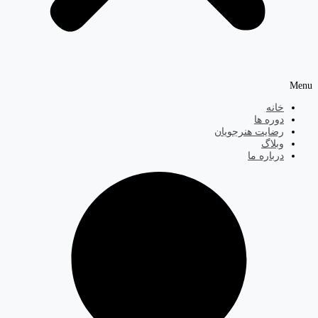
Menu
خانه
دوره ها
رضایت هنرجویان
وبلاگ
درباره ما