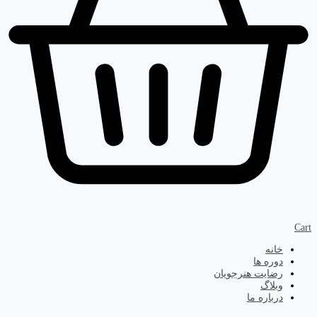
Cart
خانه
دوره ها
رضایت هنرجویان
وبلاگ
درباره ما